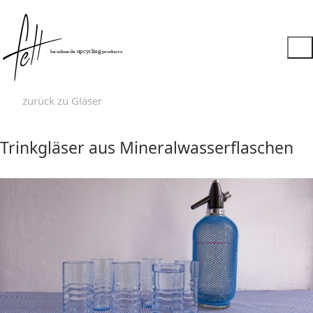
zurück zu Gläser
Trinkgläser aus Mineralwasserflaschen