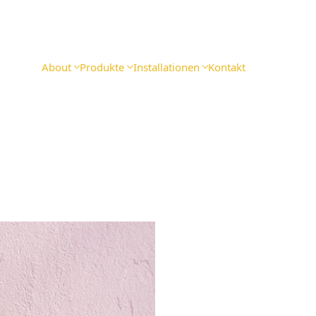
About
Produkte
Installationen
Kontakt