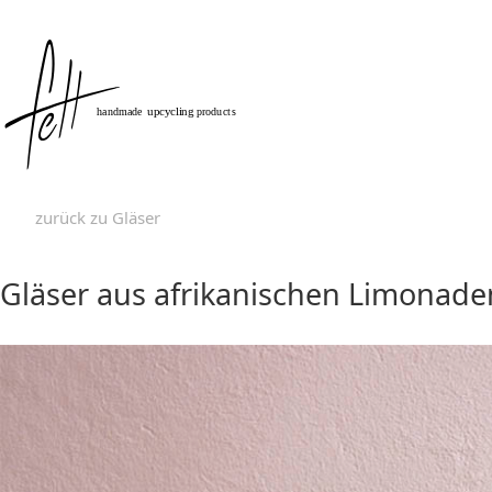
zurück zu Gläser
Gläser aus afrikanischen Limonade